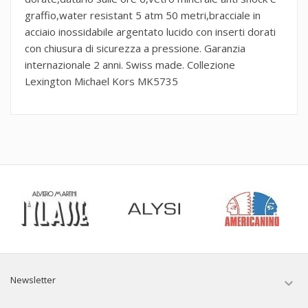
graffio,water resistant 5 atm 50 metri,bracciale in
acciaio inossidabile argentato lucido con inserti dorati
con chiusura di sicurezza a pressione. Garanzia
internazionale 2 anni. Swiss made. Collezione
Lexington Michael Kors MK5735
Newsletter
