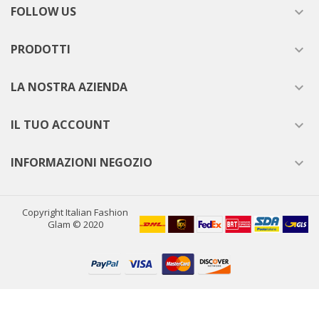
FOLLOW US

PRODOTTI

LA NOSTRA AZIENDA

IL TUO ACCOUNT

INFORMAZIONI NEGOZIO

Copyright Italian Fashion
Glam © 2020