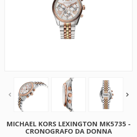
MICHAEL KORS LEXINGTON MK5735 -
CRONOGRAFO DA DONNA