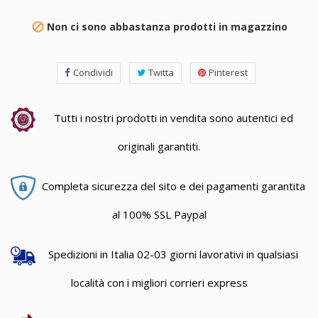
Non ci sono abbastanza prodotti in magazzino

Condividi
Twitta
Pinterest
Tutti i nostri prodotti in vendita sono autentici ed
originali garantiti.
Completa sicurezza del sito e dei pagamenti garantita
al 100% SSL Paypal
Spedizioni in Italia 02-03 giorni lavorativi in qualsiasi
località con i migliori corrieri express