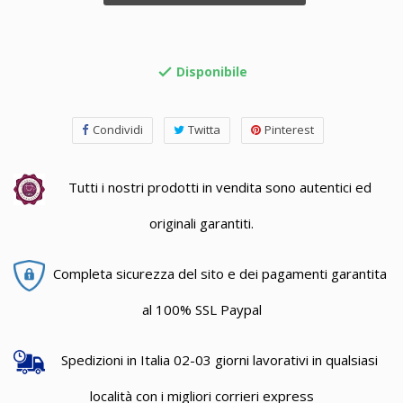
Disponibile

Condividi
Twitta
Pinterest
Tutti i nostri prodotti in vendita sono autentici ed
originali garantiti.
Completa sicurezza del sito e dei pagamenti garantita
al 100% SSL Paypal
Spedizioni in Italia 02-03 giorni lavorativi in qualsiasi
località con i migliori corrieri express