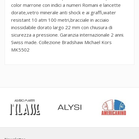
color marrone con indici a numeri Romani e lancette
dorate,vetro minerale anti shock e ai graffi,water
resistant 10 atm 100 metri,bracciale in acciaio
inossidabile dorato largo 22 mm con chiusura di
sicurezza a pressione. Garanzia internazionale 2 anni.
Swiss made. Collezione Bradshaw Michael Kors
MK5502