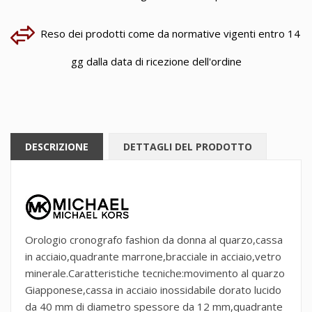
Reso dei prodotti come da normative vigenti entro 14
gg dalla data di ricezione dell'ordine
DESCRIZIONE
DETTAGLI DEL PRODOTTO
Orologio cronografo fashion da donna al quarzo,cassa
in acciaio,quadrante marrone,bracciale in acciaio,vetro
minerale.Caratteristiche tecniche:movimento al quarzo
Giapponese,cassa in acciaio inossidabile dorato lucido
da 40 mm di diametro spessore da 12 mm,quadrante