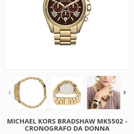
MICHAEL KORS BRADSHAW MK5502 -
CRONOGRAFO DA DONNA