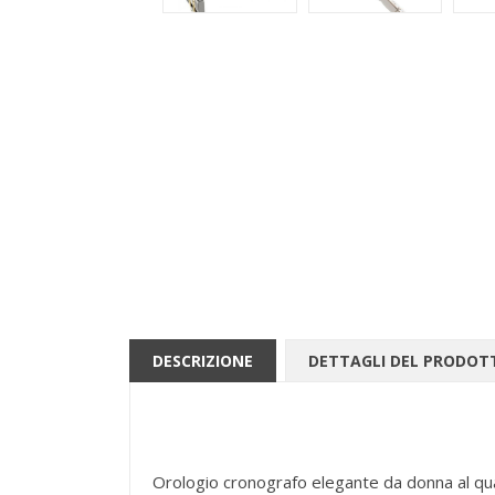
DESCRIZIONE
DETTAGLI DEL PRODOT
Orologio cronografo elegante da donna al quar