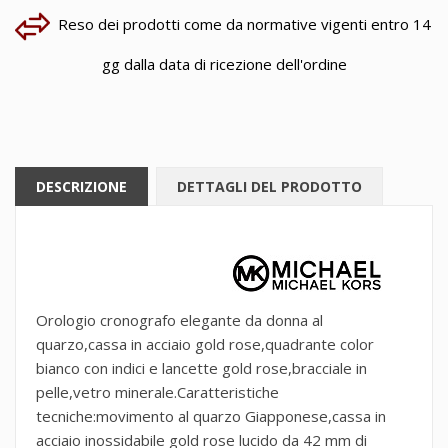
Reso dei prodotti come da normative vigenti entro 14
gg dalla data di ricezione dell'ordine
DESCRIZIONE
DETTAGLI DEL PRODOTTO
Orologio cronografo elegante da donna al
quarzo,cassa in acciaio gold rose,quadrante color
bianco con indici e lancette gold rose,bracciale in
pelle,vetro minerale.Caratteristiche
tecniche:movimento al quarzo Giapponese,cassa in
acciaio inossidabile gold rose lucido da 42 mm di