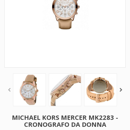
MICHAEL KORS MERCER MK2283 -
CRONOGRAFO DA DONNA