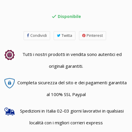
Disponibile

Condividi
Twitta
Pinterest
Tutti i nostri prodotti in vendita sono autentici ed
originali garantiti.
Completa sicurezza del sito e dei pagamenti garantita
al 100% SSL Paypal
Spedizioni in Italia 02-03 giorni lavorativi in qualsiasi
località con i migliori corrieri express