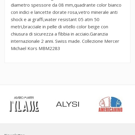
diametro spessore da 08 mm,quadrante color bianco
con indici e lancette dorate rosa,vetro minerale anti
shock e ai graffi,water resistant 05 atm 50
metri,bracciale in pelle di vitello color beige con
chiusura di sicurezza a fibbia in acciaio.Garanzia
internazionale 2 anni. Swiss made. Collezione Mercer
Michael Kors MBM2283