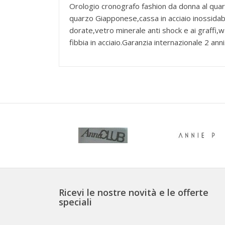
Orologio cronografo fashion da donna al quarz
quarzo Giapponese,cassa in acciaio inossidab
dorate,vetro minerale anti shock e ai graffi,w
fibbia in acciaio.Garanzia internazionale 2 
Ricevi le nostre novità e le offerte
speciali