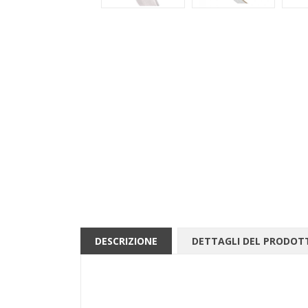
DESCRIZIONE
DETTAGLI DEL PRODOT