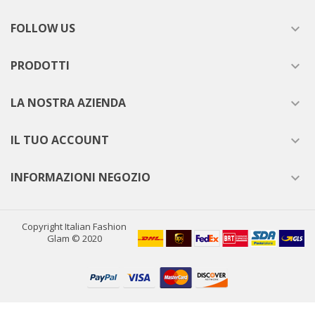
FOLLOW US

PRODOTTI

LA NOSTRA AZIENDA

IL TUO ACCOUNT

INFORMAZIONI NEGOZIO

Copyright Italian Fashion
Glam © 2020