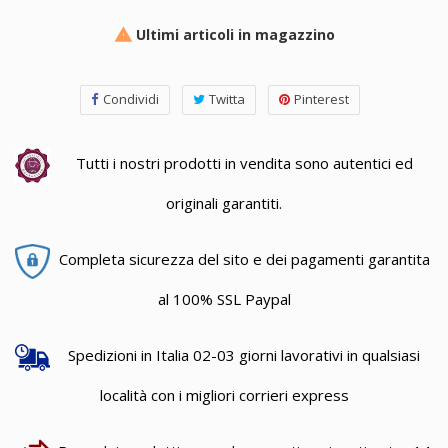
Ultimi articoli in magazzino

Condividi
Twitta
Pinterest
Tutti i nostri prodotti in vendita sono autentici ed
originali garantiti.
Completa sicurezza del sito e dei pagamenti garantita
al 100% SSL Paypal
Spedizioni in Italia 02-03 giorni lavorativi in qualsiasi
località con i migliori corrieri express