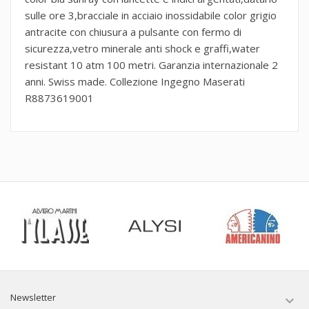
sulle ore 3,bracciale in acciaio inossidabile color grigio
antracite con chiusura a pulsante con fermo di
sicurezza,vetro minerale anti shock e graffi,water
resistant 10 atm 100 metri. Garanzia internazionale 2
anni. Swiss made. Collezione Ingegno Maserati
R8873619001
Newsletter
