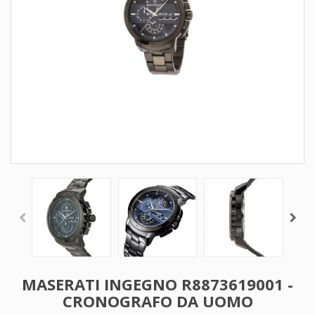
MASERATI INGEGNO R8873619001 -
CRONOGRAFO DA UOMO