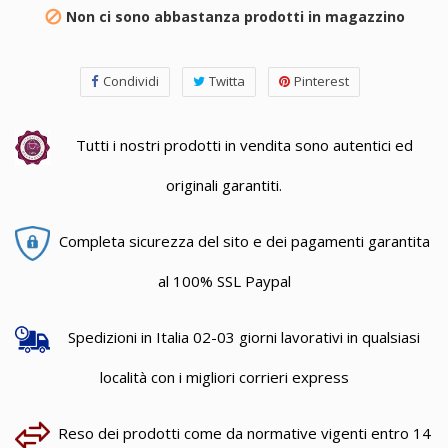
Non ci sono abbastanza prodotti in magazzino

Condividi
Twitta
Pinterest
Tutti i nostri prodotti in vendita sono autentici ed
originali garantiti.
Completa sicurezza del sito e dei pagamenti garantita
al 100% SSL Paypal
Spedizioni in Italia 02-03 giorni lavorativi in qualsiasi
località con i migliori corrieri express
Reso dei prodotti come da normative vigenti entro 14