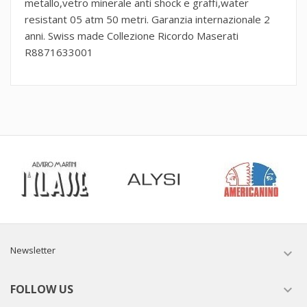
metallo,vetro minerale anti shock e graffi,water
resistant 05 atm 50 metri. Garanzia internazionale 2
anni. Swiss made Collezione Ricordo Maserati
R8871633001
Newsletter

FOLLOW US
