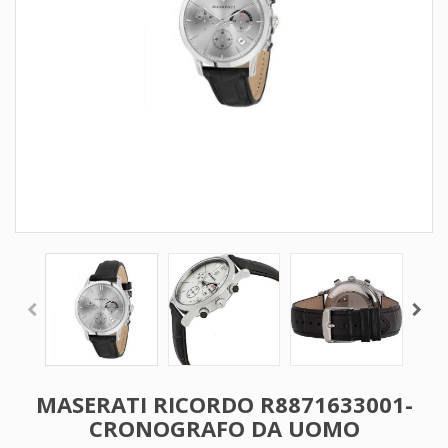
MASERATI RICORDO R8871633001-
CRONOGRAFO DA UOMO