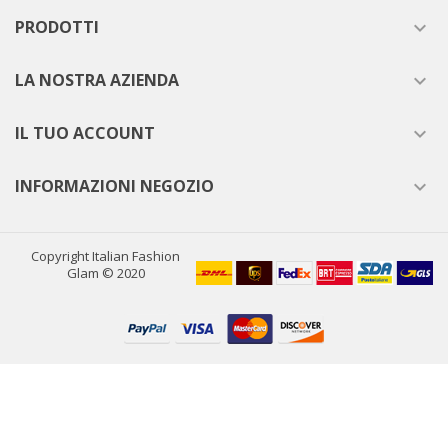
PRODOTTI

LA NOSTRA AZIENDA

IL TUO ACCOUNT

INFORMAZIONI NEGOZIO

Copyright Italian Fashion
Glam © 2020