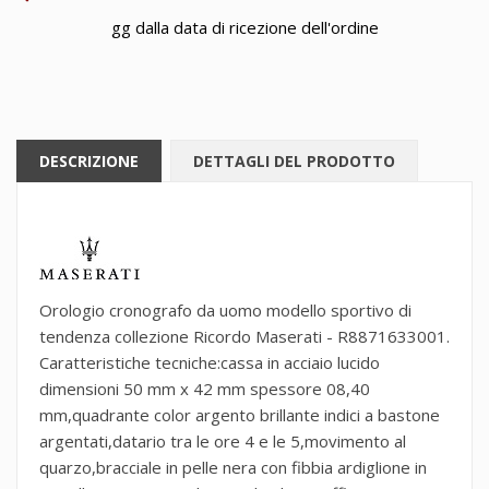
gg dalla data di ricezione dell'ordine
DESCRIZIONE
DETTAGLI DEL PRODOTTO
Orologio cronografo da uomo modello sportivo di
tendenza collezione Ricordo Maserati - R8871633001.
Caratteristiche tecniche:cassa in acciaio lucido
dimensioni 50 mm x 42 mm spessore 08,40
mm,quadrante color argento brillante indici a bastone
argentati,datario tra le ore 4 e le 5,movimento al
quarzo,bracciale in pelle nera con fibbia ardiglione in