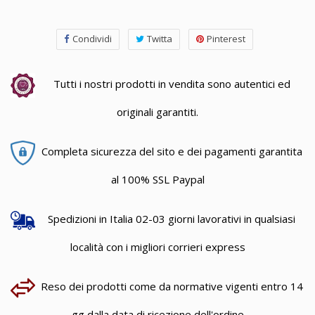
Condividi
Twitta
Pinterest
Tutti i nostri prodotti in vendita sono autentici ed
originali garantiti.
Completa sicurezza del sito e dei pagamenti garantita
al 100% SSL Paypal
Spedizioni in Italia 02-03 giorni lavorativi in qualsiasi
località con i migliori corrieri express
Reso dei prodotti come da normative vigenti entro 14
gg dalla data di ricezione dell'ordine