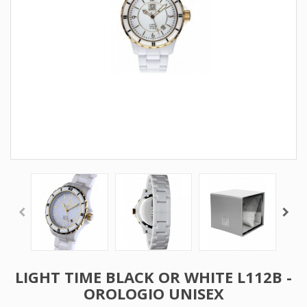
LIGHT TIME BLACK OR WHITE L112B -
OROLOGIO UNISEX