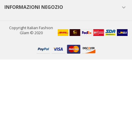
INFORMAZIONI NEGOZIO

Copyright Italian Fashion
Glam © 2020