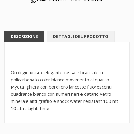
DESCRIZIONE
DETTAGLI DEL PRODOTTO
Orologio unisex elegante cassa e bracciale in
policarbonato color bianco movimento al quarzo
Myota ghiera con bordi oro lancette fluorescenti
quadrante bianco con numeri neri e datario vetro
minerale anti graffio e shock water resistant 100 mt
10 atm. Light Time