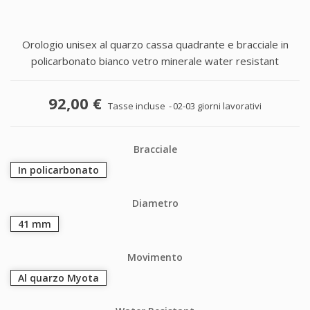
Orologio unisex al quarzo cassa quadrante e bracciale in
policarbonato bianco vetro minerale water resistant
92,00 €
Tasse incluse
02-03 giorni lavorativi
Bracciale
In policarbonato
Diametro
41 mm
Movimento
Al quarzo Myota