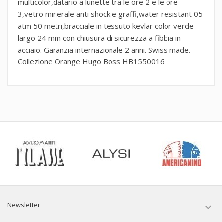
multicolor,datario a lunette tra le ore 2 e le ore
3,vetro minerale anti shock e graffi,water resistant 05
atm 50 metri,bracciale in tessuto kevlar color verde
largo 24 mm con chiusura di sicurezza a fibbia in
acciaio. Garanzia internazionale 2 anni. Swiss made.
Collezione Orange Hugo Boss HB1550016
Newsletter
