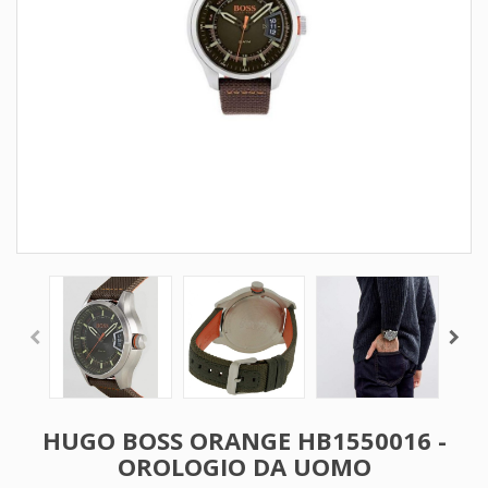
HUGO BOSS ORANGE HB1550016 -
OROLOGIO DA UOMO