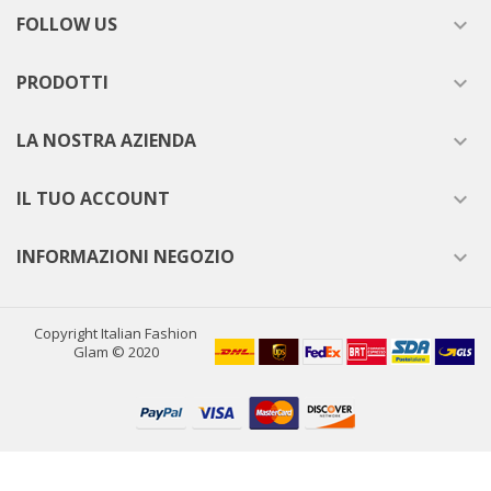
FOLLOW US

PRODOTTI

LA NOSTRA AZIENDA

IL TUO ACCOUNT

INFORMAZIONI NEGOZIO

Copyright Italian Fashion
Glam © 2020