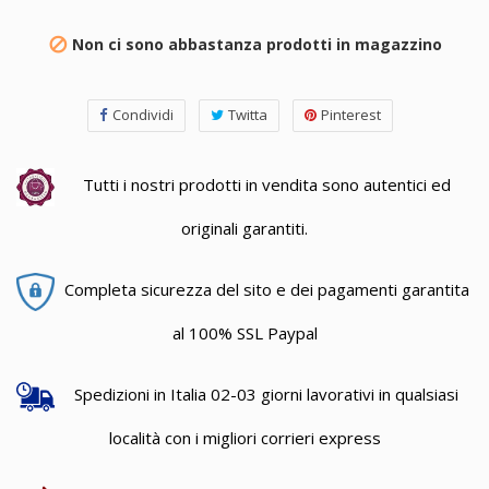
Non ci sono abbastanza prodotti in magazzino

Condividi
Twitta
Pinterest
Tutti i nostri prodotti in vendita sono autentici ed
originali garantiti.
Completa sicurezza del sito e dei pagamenti garantita
al 100% SSL Paypal
Spedizioni in Italia 02-03 giorni lavorativi in qualsiasi
località con i migliori corrieri express