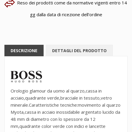
Reso dei prodotti come da normative vigenti entro 14
gg dalla data di ricezione dell'ordine
DESCRIZIONE
DETTAGLI DEL PRODOTTO
Orologio glamour da uomo al quarzo,cassa in
acciaio,quadrante verde,bracciale in tessuto,vetro
minerale.Caratteristiche tecniche:movimento al quarzo
Myota,cassa in acciaio inossidabile argentato lucido da
48 mm di diametro con lo spessore da 12
mm,quadrante color verde con indici e lancette