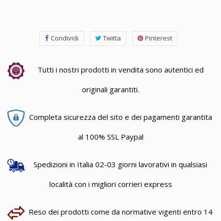
Condividi
Twitta
Pinterest
Tutti i nostri prodotti in vendita sono autentici ed
originali garantiti.
Completa sicurezza del sito e dei pagamenti garantita
al 100% SSL Paypal
Spedizioni in Italia 02-03 giorni lavorativi in qualsiasi
località con i migliori corrieri express
Reso dei prodotti come da normative vigenti entro 14