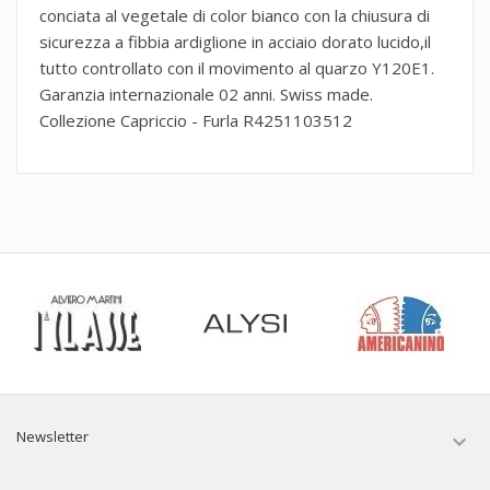
conciata al vegetale di color bianco con la chiusura di
sicurezza a fibbia ardiglione in acciaio dorato lucido,il
tutto controllato con il movimento al quarzo Y120E1.
Garanzia internazionale 02 anni. Swiss made.
Collezione Capriccio - Furla R4251103512
Newsletter
