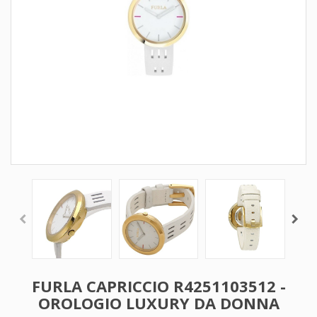
FURLA CAPRICCIO R4251103512 -
OROLOGIO LUXURY DA DONNA