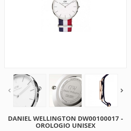
DANIEL WELLINGTON DW00100017 -
OROLOGIO UNISEX