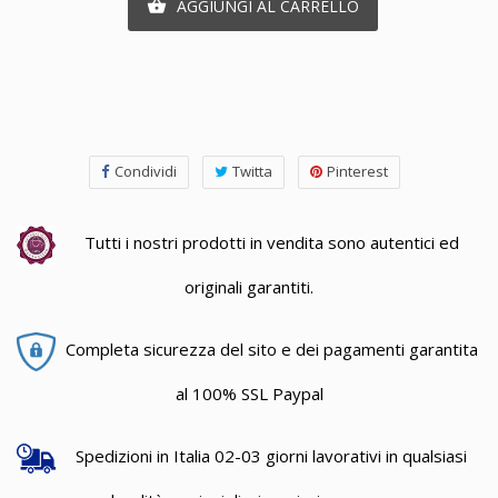
AGGIUNGI AL CARRELLO

Condividi
Twitta
Pinterest
Tutti i nostri prodotti in vendita sono autentici ed
originali garantiti.
Completa sicurezza del sito e dei pagamenti garantita
al 100% SSL Paypal
Spedizioni in Italia 02-03 giorni lavorativi in qualsiasi