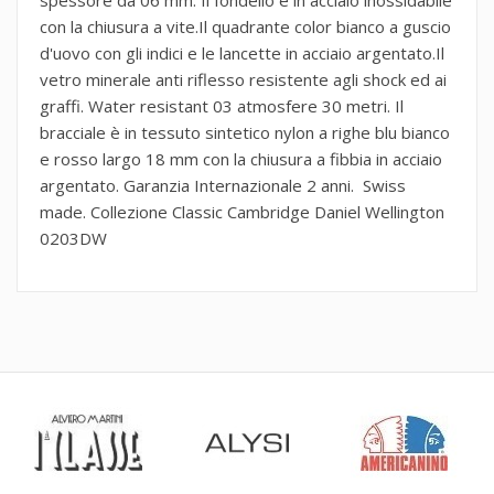
con la chiusura a vite.Il quadrante color bianco a guscio
d'uovo con gli indici e le lancette in acciaio argentato.Il
vetro minerale anti riflesso resistente agli shock ed ai
graffi. Water resistant 03 atmosfere 30 metri. Il
bracciale è in tessuto sintetico nylon a righe blu bianco
e rosso largo 18 mm con la chiusura a fibbia in acciaio
argentato. Garanzia Internazionale 2 anni. Swiss
made. Collezione Classic Cambridge Daniel Wellington
0203DW